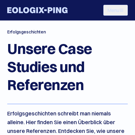
Menu
Erfolgsgeschichten
Unsere Case
Studies und
Referenzen
Erfolgsgeschichten schreibt man niemals
alleine. Hier finden Sie einen Überblick über
unsere Referenzen. Entdecken Sie, wie unsere