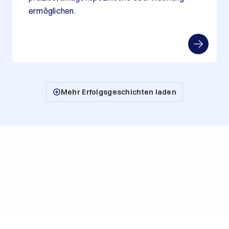
ermöglichen.
Mehr Erfolgsgeschichten laden