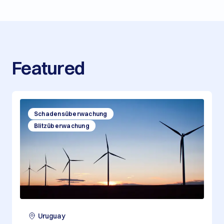
Featured
Schadensüberwachung
Blitzüberwachung
Uruguay