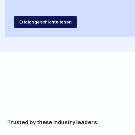
Erfolgsgeschichte lesen
Trusted by these industry leaders