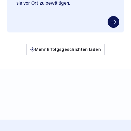
sie vor Ort zu bewältigen.
Mehr Erfolgsgeschichten laden