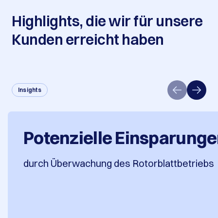
Highlights, die wir für unsere
Kunden erreicht haben
Insights
Potenzielle Einsparungen
durch Überwachung des Rotorblattbetriebs