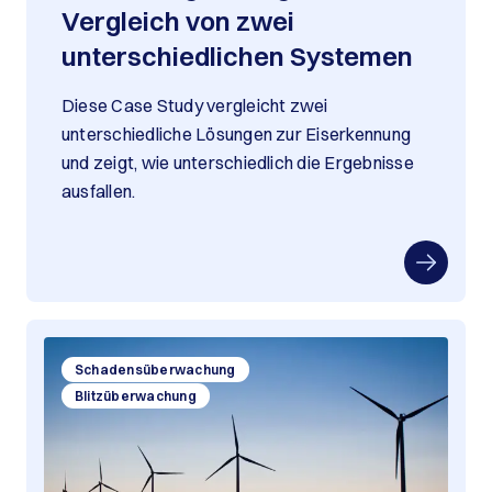
Vergleich von zwei
unterschiedlichen Systemen
Diese Case Study vergleicht zwei
unterschiedliche Lösungen zur Eiserkennung
und zeigt, wie unterschiedlich die Ergebnisse
ausfallen.
Schadensüberwachung
Blitzüberwachung