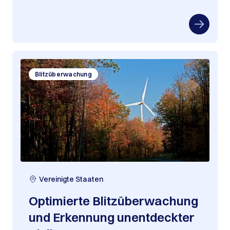
Blitzüberwachung
Vereinigte Staaten
Optimierte Blitzüberwachung
und Erkennung unentdeckter