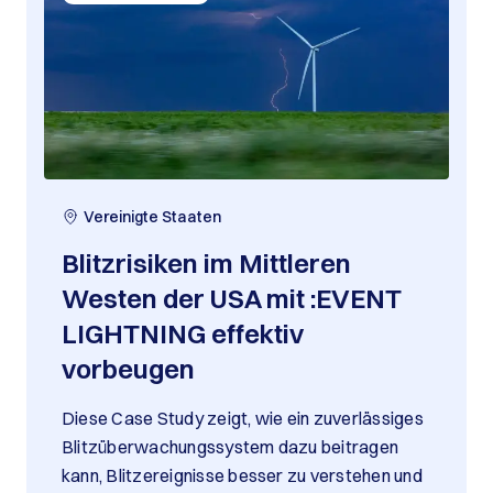
Vereinigte Staaten
Blitzrisiken im Mittleren
Westen der USA mit :EVENT
LIGHTNING effektiv
vorbeugen
Diese Case Study zeigt, wie ein zuverlässiges
Blitzüberwachungssystem dazu beitragen
kann, Blitzereignisse besser zu verstehen und