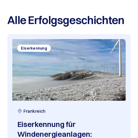
Alle Erfolgsgeschichten
Eiserkennung
Frankreich
Eiserkennung für
Windenergieanlagen: