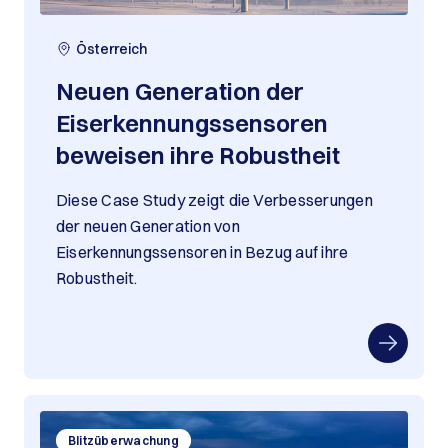
Österreich
Neuen Generation der
Eiserkennungssensoren
beweisen ihre Robustheit
Diese Case Study zeigt die Verbesserungen
der neuen Generation von
Eiserkennungssensoren in Bezug auf ihre
Robustheit.
Blitzüberwachung