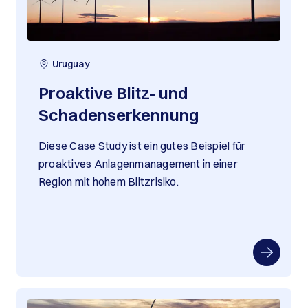
Uruguay
Proaktive Blitz- und
Schadenserkennung
Diese Case Study ist ein gutes Beispiel für
proaktives Anlagenmanagement in einer
Region mit hohem Blitzrisiko.