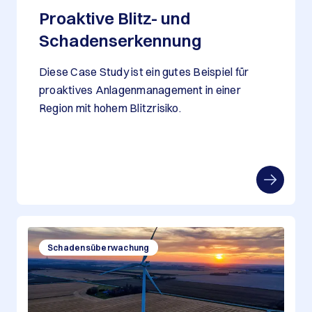
Proaktive Blitz- und
Schadenserkennung
Diese Case Study ist ein gutes Beispiel für
proaktives Anlagenmanagement in einer
Region mit hohem Blitzrisiko.
Schadensüberwachung