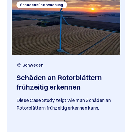
Schadensüberwachung
Schweden
Schäden an Rotorblättern
frühzeitig erkennen
Diese Case Study zeigt wie man Schäden an
Rotorblättern frühzeitig erkennen kann.