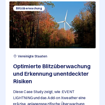
Blitzüberwachung
Vereinigte Staaten
Optimierte Blitzüberwachung
und Erkennung unentdeckter
Risiken
Diese Case Study zeigt, wie :EVENT
LIGHTNING und das Add-on Xweather eine
präzise, anlagenspezifische Überwachung