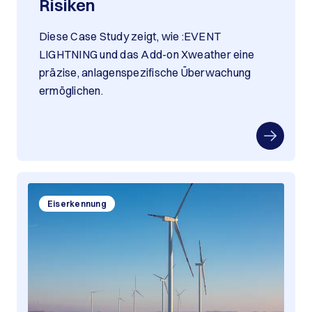
Risiken
Diese Case Study zeigt, wie :EVENT
LIGHTNING und das Add-on Xweather eine
präzise, anlagenspezifische Überwachung
ermöglichen.
Eiserkennung