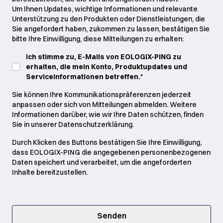
Um Ihnen Updates, wichtige Informationen und relevante
Unterstützung zu den Produkten oder Dienstleistungen, die
Sie angefordert haben, zukommen zu lassen, bestätigen Sie
bitte Ihre Einwilligung, diese Mitteilungen zu erhalten:
Ich stimme zu, E-Mails von EOLOGIX-PING zu
erhalten, die mein Konto, Produktupdates und
Serviceinformationen betreffen.
*
Sie können Ihre Kommunikationspräferenzen jederzeit
anpassen oder sich von Mitteilungen abmelden. Weitere
Informationen darüber, wie wir Ihre Daten schützen, finden
Sie in unserer Datenschutzerklärung.
Durch Klicken des Buttons bestätigen Sie Ihre Einwilligung,
dass EOLOGIX-PING die angegebenen personenbezogenen
Daten speichert und verarbeitet, um die angeforderten
Inhalte bereitzustellen.